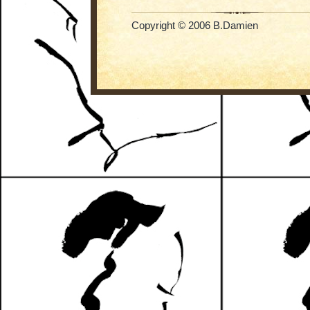
Copyright © 2006 B.Damien